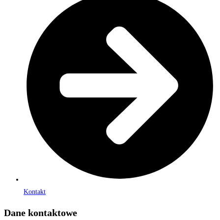
Kontakt
Dane kontaktowe