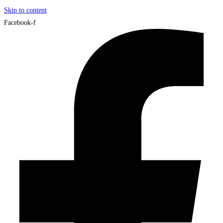
Skip to content
Facebook-f