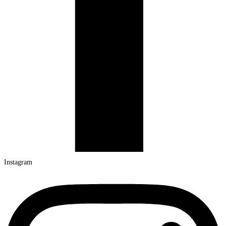
Instagram