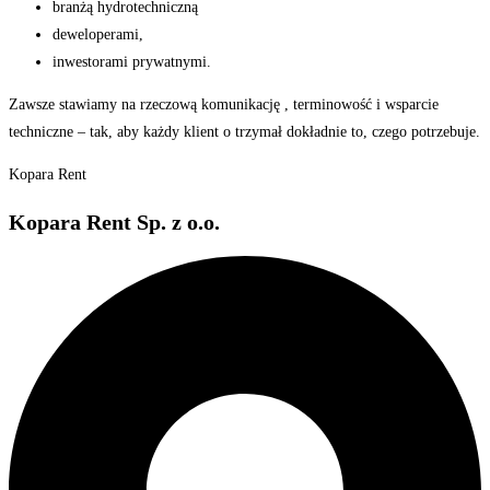
branżą hydrotechniczną
deweloperami,
inwestorami prywatnymi.
Zawsze stawiamy na rzeczową komunikację , terminowość i wsparcie
techniczne – tak, aby każdy klient o trzymał dokładnie to, czego potrzebuje.
Kopara Rent
Kopara Rent Sp. z o.o.