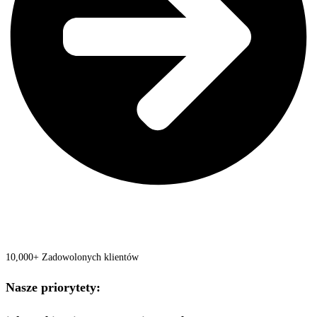
10,000+ Zadowolonych klientów
Nasze priorytety: