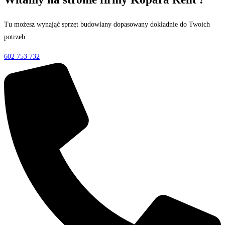
Tu możesz wynająć sprzęt budowlany dopasowany dokładnie do Twoich
potrzeb.
602 753 732