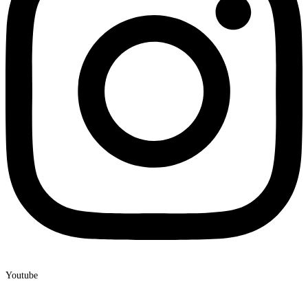
Youtube