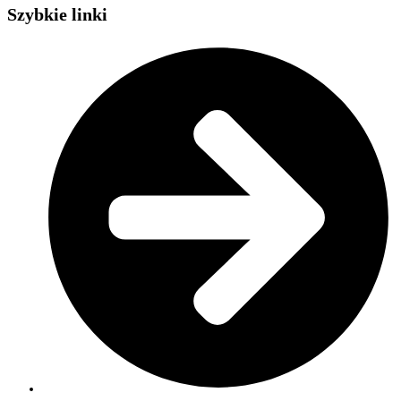
Szybkie linki