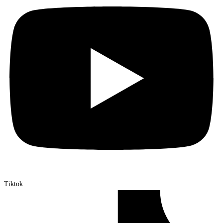
Tiktok