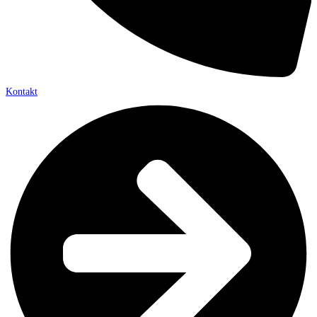
Kontakt