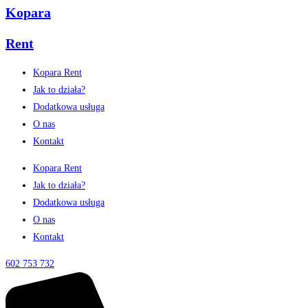
Kopara
Rent
Kopara Rent
Jak to działa?
Dodatkowa usługa
O nas
Kontakt
Kopara Rent
Jak to działa?
Dodatkowa usługa
O nas
Kontakt
602 753 732