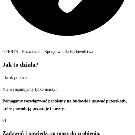
OFERTA - Rozwiązania Sprzętowe dla Budownictwa
Jak to działa?
- krok po kroku
Nie wynajmujemy tylko maszyn.
Pomagamy rozwiązywać problemy na budowie i usuwać przeszkody,
które powodują przestoje i koszty.
01
Zadzwoń i powiedz, co masz do zrobienia.