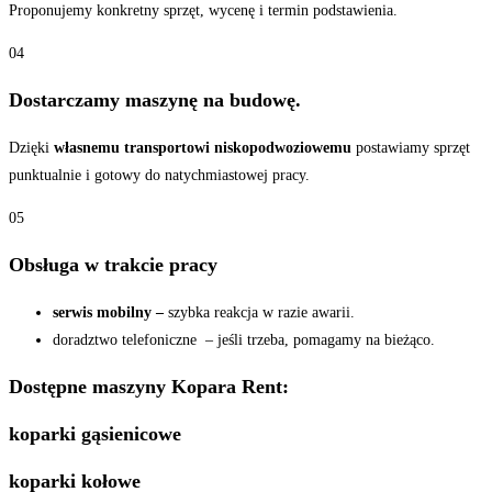
Proponujemy konkretny sprzęt, wycenę i termin podstawienia.
04
Dostarczamy maszynę na budowę.
Dzięki
własnemu transportowi niskopodwoziowemu
postawiamy sprzęt
punktualnie i gotowy do natychmiastowej pracy.
05
Obsługa w trakcie pracy
serwis mobilny –
szybka reakcja w razie awarii.
doradztwo telefoniczne – jeśli trzeba, pomagamy na bieżąco.
Dostępne maszyny Kopara Rent:
koparki gąsienicowe
koparki kołowe