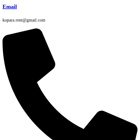
Email
kopara.rent@gmail.com