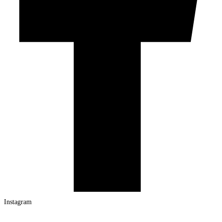
Instagram